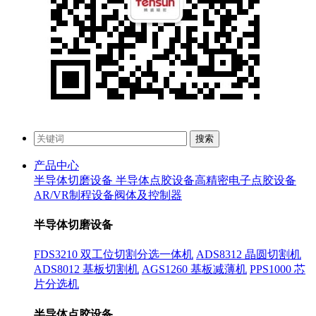
搜索
产品中心
半导体切磨设备
半导体点胶设备
高精密电子点胶设备
AR/VR制程设备
阀体及控制器
半导体切磨设备
FDS3210 双工位切割分选一体机
ADS8312 晶圆切割机
ADS8012 基板切割机
AGS1260 基板减薄机
PPS1000 芯
片分选机
半导体点胶设备