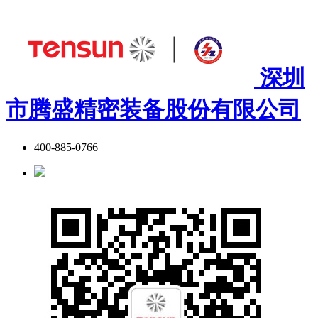
深圳
市腾盛精密装备股份有限公司
400-885-0766